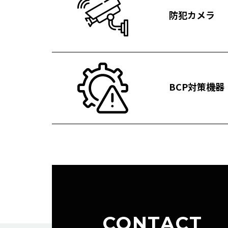
防犯カメラ
BCP対策機器
CONTACT