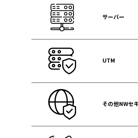
サーバー
UTM
その他NWセ