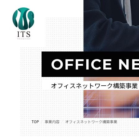
OFFICE N
オフィスネットワーク構築事業
TOP
事業内容
オフィスネットワーク構築事業