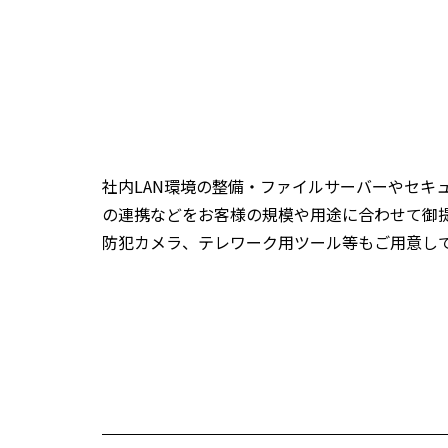
社内LAN環境の整備・ファイルサーバーやセキ
の連携などをお客様の規模や用途に合わせて御
防犯カメラ、テレワーク用ツール等もご用意し