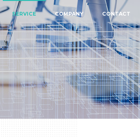
SERVICE
COMPANY
CONTACT