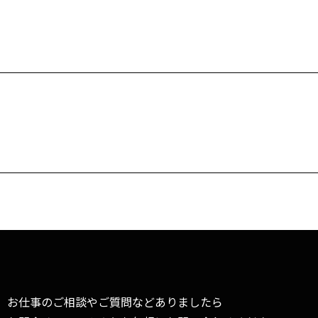
お仕事のご相談やご質問などありましたら